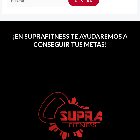
¡EN SUPRAFITNESS TE AYUDAREMOS A
CONSEGUIR TUS METAS!