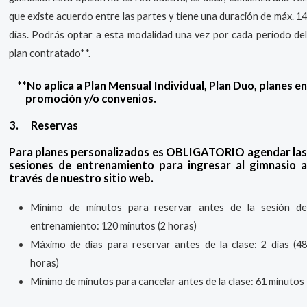
que existe acuerdo entre las partes y tiene una duración de máx. 14
días. Podrás optar a esta modalidad una vez por cada periodo del
plan contratado**.
**No aplica a Plan Mensual Individual, Plan Duo, planes en
promoción y/o convenios.
3.
Reservas
Para planes personalizados es OBLIGATORIO agendar las
sesiones de entrenamiento para ingresar al gimnasio a
través de nuestro sitio web.
Mínimo de minutos para reservar antes de la sesión de
entrenamiento: 120 minutos (2 horas)
Máximo de días para reservar antes de la clase: 2 días (48
horas)
Mínimo de minutos para cancelar antes de la clase: 61 minutos