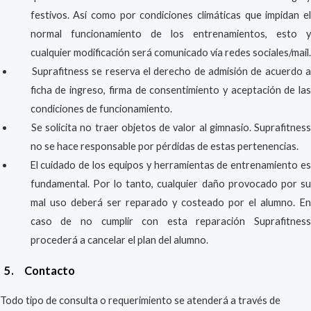
festivos. Así como por condiciones climáticas que impidan el
normal funcionamiento de los entrenamientos, esto y
cualquier modificación será comunicado vía redes sociales/mail.
Suprafitness se reserva el derecho de admisión de acuerdo a
ficha de ingreso, firma de consentimiento y aceptación de las
condiciones de funcionamiento.
Se solicita no traer objetos de valor al gimnasio. Suprafitness
no se hace responsable por pérdidas de estas pertenencias.
El cuidado de los equipos y herramientas de entrenamiento es
fundamental. Por lo tanto, cualquier daño provocado por su
mal uso deberá ser reparado y costeado por el alumno. En
caso de no cumplir con esta reparación Suprafitness
procederá a cancelar el plan del alumno.
5. Contacto
Todo tipo de consulta o requerimiento se atenderá a través de