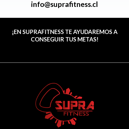
info@suprafitness.cl
¡EN SUPRAFITNESS TE AYUDAREMOS A
CONSEGUIR TUS METAS!