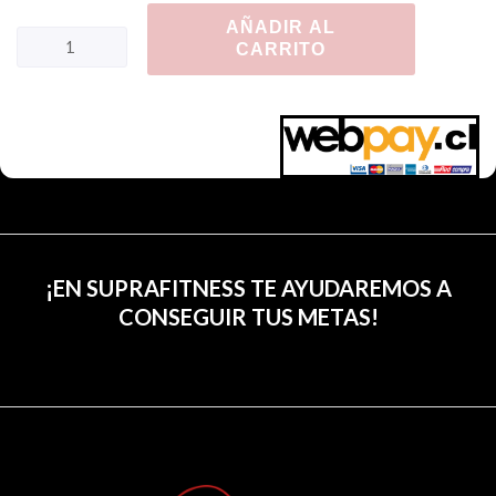
AÑADIR AL
CARRITO
¡EN SUPRAFITNESS TE AYUDAREMOS A
CONSEGUIR TUS METAS!