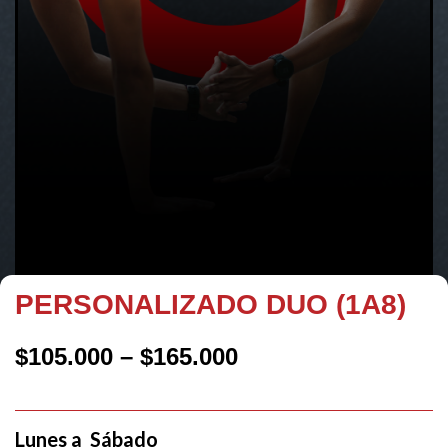
PERSONALIZADO DUO (1A8)
$
105.000
–
$
165.000
Lunes a Sábado