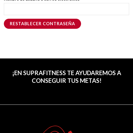
RESTABLECER CONTRASEÑA
¡EN SUPRAFITNESS TE AYUDAREMOS A
CONSEGUIR TUS METAS!