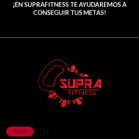
¡EN SUPRAFITNESS TE AYUDAREMOS A
CONSEGUIR TUS METAS!
INICIO